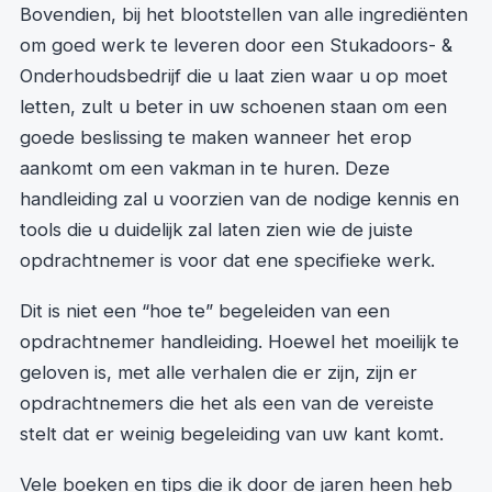
Bovendien, bij het blootstellen van alle ingrediënten
om goed werk te leveren door een Stukadoors- &
Onderhoudsbedrijf die u laat zien waar u op moet
letten, zult u beter in uw schoenen staan om een
goede beslissing te maken wanneer het erop
aankomt om een vakman in te huren. Deze
handleiding zal u voorzien van de nodige kennis en
tools die u duidelijk zal laten zien wie de juiste
opdrachtnemer is voor dat ene specifieke werk.
Dit is niet een “hoe te” begeleiden van een
opdrachtnemer handleiding. Hoewel het moeilijk te
geloven is, met alle verhalen die er zijn, zijn er
opdrachtnemers die het als een van de vereiste
stelt dat er weinig begeleiding van uw kant komt.
Vele boeken en tips die ik door de jaren heen heb