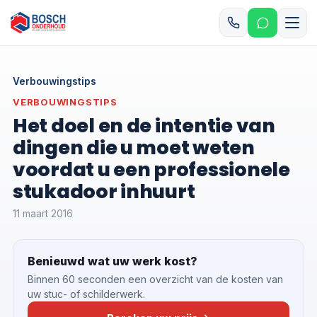
Verbouwingstips
VERBOUWINGSTIPS
Het doel en de intentie van
dingen die u moet weten
voordat u een professionele
stukadoor inhuurt
11 maart 2016
Benieuwd wat uw werk kost?
Binnen 60 seconden een overzicht van de kosten van
uw stuc- of schilderwerk.