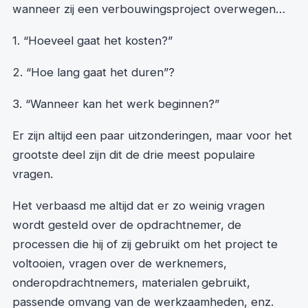
wanneer zij een verbouwingsproject overwegen…
1. “Hoeveel gaat het kosten?”
2. “Hoe lang gaat het duren”?
3. “Wanneer kan het werk beginnen?”
Er zijn altijd een paar uitzonderingen, maar voor het
grootste deel zijn dit de drie meest populaire
vragen.
Het verbaasd me altijd dat er zo weinig vragen
wordt gesteld over de opdrachtnemer, de
processen die hij of zij gebruikt om het project te
voltooien, vragen over de werknemers,
onderopdrachtnemers, materialen gebruikt,
passende omvang van de werkzaamheden, enz.