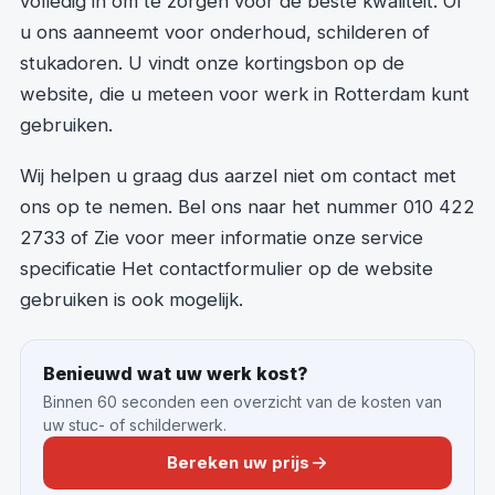
volledig in om te zorgen voor de beste kwaliteit. Of
u ons aanneemt voor onderhoud, schilderen of
stukadoren. U vindt onze kortingsbon op de
website, die u meteen voor werk in Rotterdam kunt
gebruiken.
Wij helpen u graag dus aarzel niet om contact met
ons op te nemen. Bel ons naar het nummer 010 422
2733 of Zie voor meer informatie onze service
specificatie Het contactformulier op de website
gebruiken is ook mogelijk.
Benieuwd wat uw werk kost?
Binnen 60 seconden een overzicht van de kosten van
uw stuc- of schilderwerk.
Bereken uw prijs