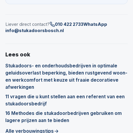
Liever direct contact?
010 422 2733
WhatsApp
info@stukadoorsbosch.nl
Lees ook
Stukadoors- en onderhoudsbedrijven in optimale
geluidsoverlast beperking, bieden rustgevend woon-
en werkcomfort met keuze uit fraaie decoratieve
afwerkingen
11 vragen die u kunt stellen aan een referent van een
stukadoorsbedrijf
16 Methodes die stukadoorbedrijven gebruiken om
lagere prijzen aan te bieden
Alle verbouwingstips