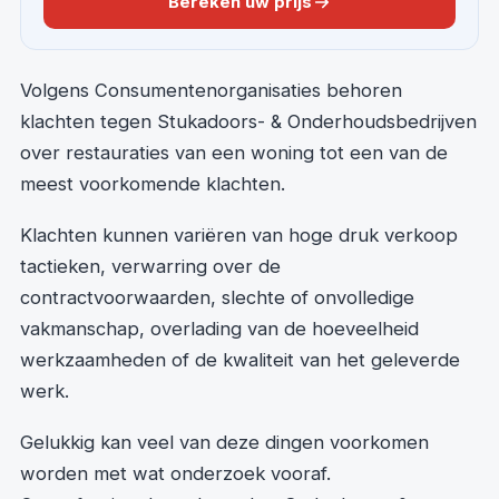
Bereken uw prijs
Volgens Consumentenorganisaties behoren
klachten tegen Stukadoors- & Onderhoudsbedrijven
over restauraties van een woning tot een van de
meest voorkomende klachten.
Klachten kunnen variëren van hoge druk verkoop
tactieken, verwarring over de
contractvoorwaarden, slechte of onvolledige
vakmanschap, overlading van de hoeveelheid
werkzaamheden of de kwaliteit van het geleverde
werk.
Gelukkig kan veel van deze dingen voorkomen
worden met wat onderzoek vooraf.