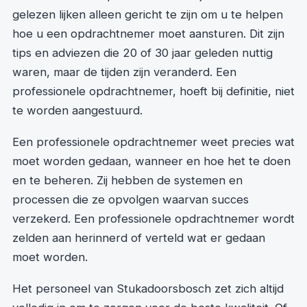
gelezen lijken alleen gericht te zijn om u te helpen
hoe u een opdrachtnemer moet aansturen. Dit zijn
tips en adviezen die 20 of 30 jaar geleden nuttig
waren, maar de tijden zijn veranderd. Een
professionele opdrachtnemer, hoeft bij definitie, niet
te worden aangestuurd.
Een professionele opdrachtnemer weet precies wat
moet worden gedaan, wanneer en hoe het te doen
en te beheren. Zij hebben de systemen en
processen die ze opvolgen waarvan succes
verzekerd. Een professionele opdrachtnemer wordt
zelden aan herinnerd of verteld wat er gedaan
moet worden.
Het personeel van Stukadoorsbosch zet zich altijd