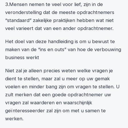
3.Mensen nemen te veel voor lief, zijn in de
veronderstelling dat de meeste opdrachtnemers
“standaard” zakelijke praktijken hebben wat niet
veel varieert dat van een ander opdrachtnemer.
Het doel van deze handleiding is om u bewust te
maken van de “ins en outs” van hoe de verbouwing
business werkt
Niet zal je alleen precies weten welke vragen je
dient te stellen, maar zal u meer op uw gemak
voelen en minder bang zijn om vragen te stellen. U
zult merken dat een goede opdrachtnemer uw
vragen zal waarderen en waarschijnlijk
geïnteresseerder zal zijn om met u samen te
werken.