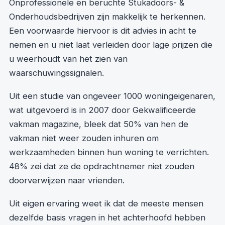
Onprofessionele en beruchte Stukadoors- &
Onderhoudsbedrijven zijn makkelijk te herkennen.
Een voorwaarde hiervoor is dit advies in acht te
nemen en u niet laat verleiden door lage prijzen die
u weerhoudt van het zien van
waarschuwingssignalen.
Uit een studie van ongeveer 1000 woningeigenaren,
wat uitgevoerd is in 2007 door Gekwalificeerde
vakman magazine, bleek dat 50% van hen de
vakman niet weer zouden inhuren om
werkzaamheden binnen hun woning te verrichten.
48% zei dat ze de opdrachtnemer niet zouden
doorverwijzen naar vrienden.
Uit eigen ervaring weet ik dat de meeste mensen
dezelfde basis vragen in het achterhoofd hebben