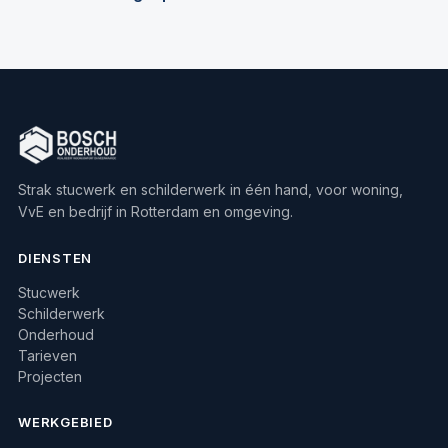
Strak stucwerk en schilderwerk in één hand, voor woning,
VvE en bedrijf in Rotterdam en omgeving.
DIENSTEN
Stucwerk
Schilderwerk
Onderhoud
Tarieven
Projecten
WERKGEBIED