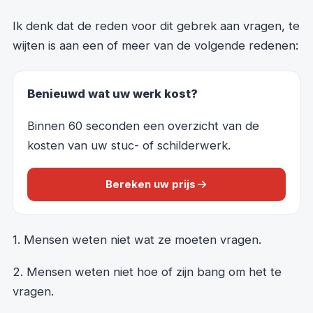
Ik denk dat de reden voor dit gebrek aan vragen, te
wijten is aan een of meer van de volgende redenen:
Benieuwd wat uw werk kost?
Binnen 60 seconden een overzicht van de
kosten van uw stuc- of schilderwerk.
Bereken uw prijs
1. Mensen weten niet wat ze moeten vragen.
2. Mensen weten niet hoe of zijn bang om het te
vragen.