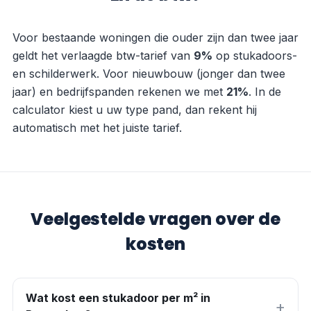
Voor bestaande woningen die ouder zijn dan twee jaar
geldt het verlaagde btw-tarief van
9
%
op stukadoors-
en schilderwerk. Voor nieuwbouw (jonger dan twee
jaar) en bedrijfspanden rekenen we met
21
%
. In de
calculator kiest u uw type pand, dan rekent hij
automatisch met het juiste tarief.
Veelgestelde vragen over de
kosten
Wat kost een stukadoor per m² in