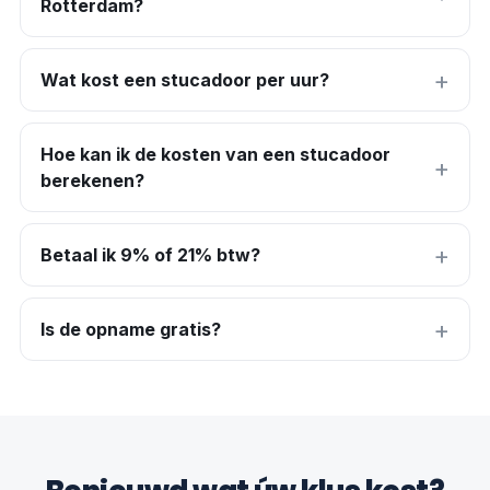
Rotterdam?
Wat kost een stucadoor per uur?
Hoe kan ik de kosten van een stucadoor
berekenen?
Betaal ik 9% of 21% btw?
Is de opname gratis?