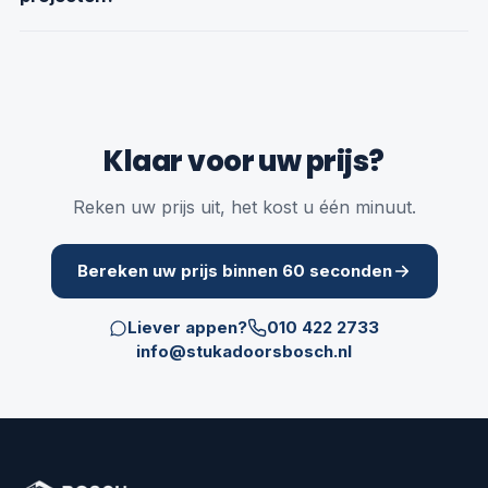
Klaar voor uw prijs?
Reken uw prijs uit, het kost u één minuut.
Bereken uw prijs binnen 60 seconden
Liever appen?
010 422 2733
info@stukadoorsbosch.nl