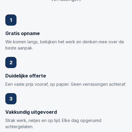
1
Gratis opname
We komen langs, bekijken het werk en denken mee over de
beste aanpak.
2
Duidelijke offerte
Een vaste prijs vooraf, op papier. Geen verrassingen achteraf.
3
Vakkundig uitgevoerd
Strak werk, netjes en op tijd. Elke dag opgeruimd
achtergelaten.