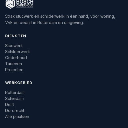
Strak stucwerk en schilderwerk in één hand, voor woning,
VvE en bedrijf in Rotterdam en omgeving.
DIENSTEN
Stucwerk
Schilderwerk
Onderhoud
Tarieven
Projecten
WERKGEBIED
Rotterdam
Schiedam
Delft
Dordrecht
Alle plaatsen