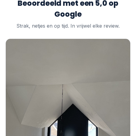
Beoordeeld met een 5,0 op
Google
Strak, netjes en op tijd. In vrijwel elke review.