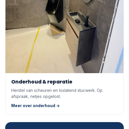
Onderhoud & reparatie
Herstel van scheuren en loslatend stucwerk. Op
afspraak, netjes opgelost.
Meer over onderhoud →