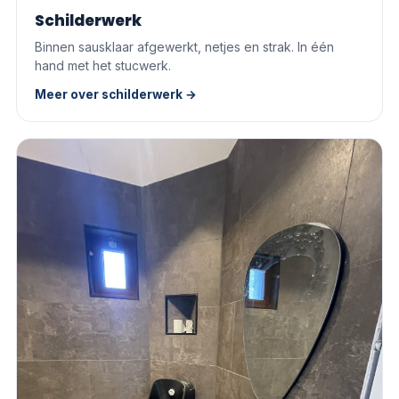
Schilderwerk
Binnen sausklaar afgewerkt, netjes en strak. In één
hand met het stucwerk.
Meer over schilderwerk →