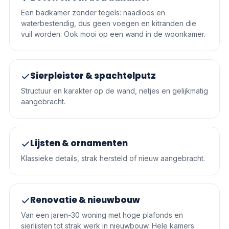
Een badkamer zonder tegels: naadloos en
waterbestendig, dus geen voegen en kitranden die
vuil worden. Ook mooi op een wand in de woonkamer.
Sierpleister & spachtelputz
Structuur en karakter op de wand, netjes en gelijkmatig
aangebracht.
Lijsten & ornamenten
Klassieke details, strak hersteld of nieuw aangebracht.
Renovatie & nieuwbouw
Van een jaren-30 woning met hoge plafonds en
sierlijsten tot strak werk in nieuwbouw. Hele kamers