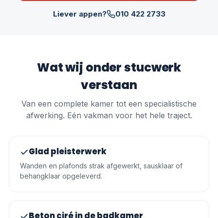
Liever appen?
010 422 2733
Wat wij onder stucwerk
verstaan
Van een complete kamer tot een specialistische
afwerking. Eén vakman voor het hele traject.
Glad pleisterwerk
Wanden en plafonds strak afgewerkt, sausklaar of
behangklaar opgeleverd.
Beton ciré in de badkamer