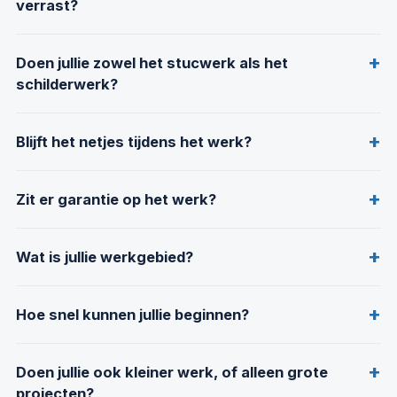
verrast?
Doen jullie zowel het stucwerk als het
schilderwerk?
Blijft het netjes tijdens het werk?
Zit er garantie op het werk?
Wat is jullie werkgebied?
Hoe snel kunnen jullie beginnen?
Doen jullie ook kleiner werk, of alleen grote
projecten?