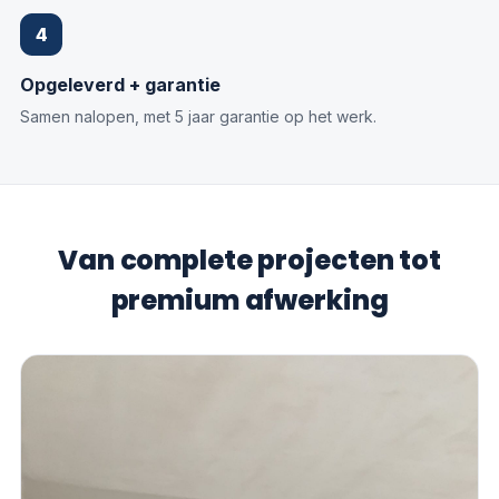
4
Opgeleverd + garantie
Samen nalopen, met 5 jaar garantie op het werk.
Van complete projecten tot
premium afwerking