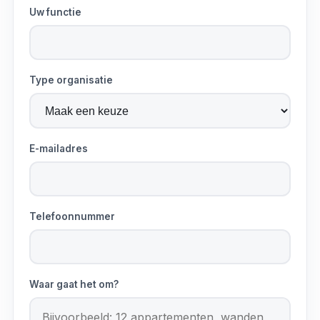
Uw functie
Type organisatie
E-mailadres
Telefoonnummer
Waar gaat het om?