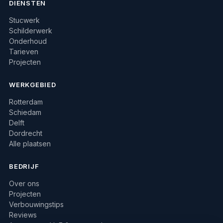
DIENSTEN
Stucwerk
Schilderwerk
Onderhoud
Tarieven
Projecten
WERKGEBIED
Rotterdam
Schiedam
Delft
Dordrecht
Alle plaatsen
BEDRIJF
Over ons
Projecten
Verbouwingstips
Reviews