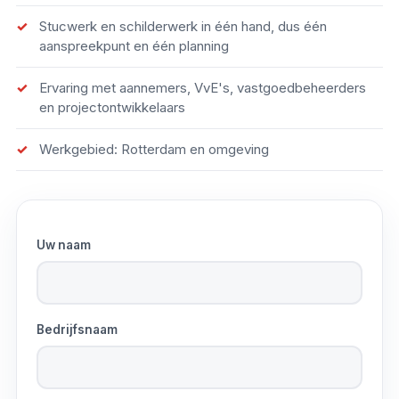
Stucwerk en schilderwerk in één hand, dus één
aanspreekpunt en één planning
Ervaring met aannemers, VvE's, vastgoedbeheerders
en projectontwikkelaars
Werkgebied: Rotterdam en omgeving
Uw naam
Bedrijfsnaam