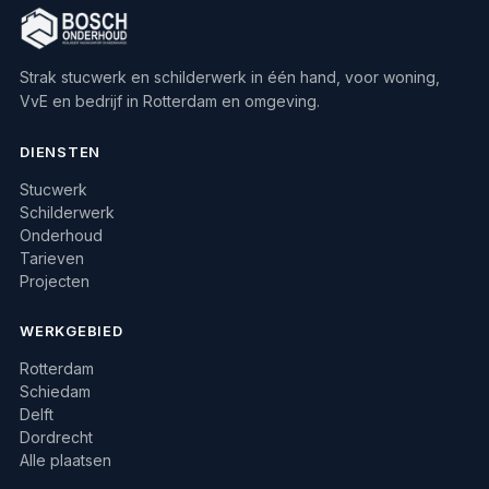
Strak stucwerk en schilderwerk in één hand, voor woning,
VvE en bedrijf in Rotterdam en omgeving.
DIENSTEN
Stucwerk
Schilderwerk
Onderhoud
Tarieven
Projecten
WERKGEBIED
Rotterdam
Schiedam
Delft
Dordrecht
Alle plaatsen