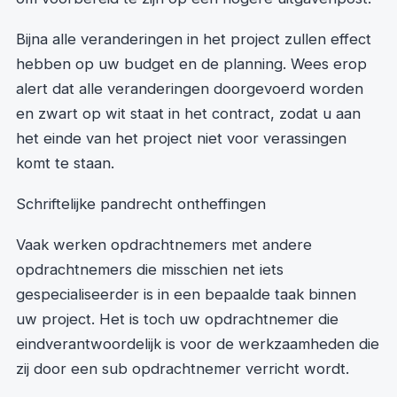
Bijna alle veranderingen in het project zullen effect
hebben op uw budget en de planning. Wees erop
alert dat alle veranderingen doorgevoerd worden
en zwart op wit staat in het contract, zodat u aan
het einde van het project niet voor verassingen
komt te staan.
Schriftelijke pandrecht ontheffingen
Vaak werken opdrachtnemers met andere
opdrachtnemers die misschien net iets
gespecialiseerder is in een bepaalde taak binnen
uw project. Het is toch uw opdrachtnemer die
eindverantwoordelijk is voor de werkzaamheden die
zij door een sub opdrachtnemer verricht wordt.