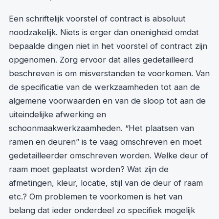
Een schriftelijk voorstel of contract is absoluut
noodzakelijk. Niets is erger dan onenigheid omdat
bepaalde dingen niet in het voorstel of contract zijn
opgenomen. Zorg ervoor dat alles gedetailleerd
beschreven is om misverstanden te voorkomen. Van
de specificatie van de werkzaamheden tot aan de
algemene voorwaarden en van de sloop tot aan de
uiteindelijke afwerking en
schoonmaakwerkzaamheden. “Het plaatsen van
ramen en deuren” is te vaag omschreven en moet
gedetailleerder omschreven worden. Welke deur of
raam moet geplaatst worden? Wat zijn de
afmetingen, kleur, locatie, stijl van de deur of raam
etc.? Om problemen te voorkomen is het van
belang dat ieder onderdeel zo specifiek mogelijk