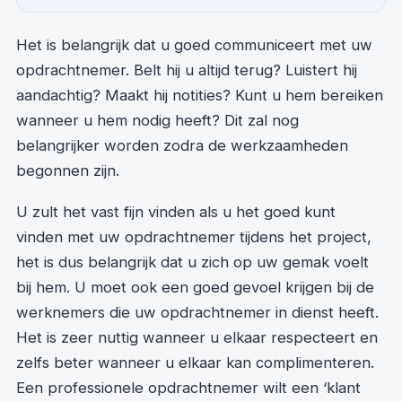
Het is belangrijk dat u goed communiceert met uw
opdrachtnemer. Belt hij u altijd terug? Luistert hij
aandachtig? Maakt hij notities? Kunt u hem bereiken
wanneer u hem nodig heeft? Dit zal nog
belangrijker worden zodra de werkzaamheden
begonnen zijn.
U zult het vast fijn vinden als u het goed kunt
vinden met uw opdrachtnemer tijdens het project,
het is dus belangrijk dat u zich op uw gemak voelt
bij hem. U moet ook een goed gevoel krijgen bij de
werknemers die uw opdrachtnemer in dienst heeft.
Het is zeer nuttig wanneer u elkaar respecteert en
zelfs beter wanneer u elkaar kan complimenteren.
Een professionele opdrachtnemer wilt een ‘klant