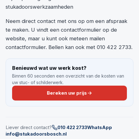
stukadoorswerkzaamheden
Neem direct contact met ons op om een afspraak
te maken. U vindt een contactformulier op de
website, maar u kunt ook meteen mailen
contactformulier. Bellen kan ook met 010 422 2733.
Benieuwd wat uw werk kost?
Binnen 60 seconden een overzicht van de kosten van
uw stuc- of schilderwerk.
Bereken uw prijs
Liever direct contact?
010 422 2733
WhatsApp
info@stukadoorsbosch.nl