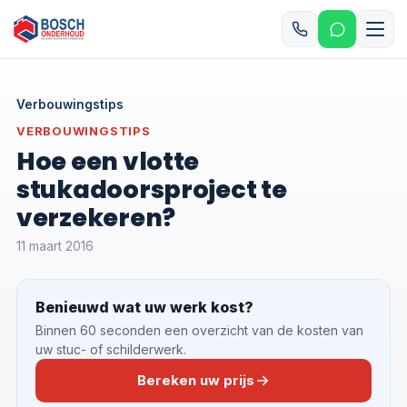
Verbouwingstips
VERBOUWINGSTIPS
Hoe een vlotte
stukadoorsproject te
verzekeren?
11 maart 2016
Benieuwd wat uw werk kost?
Binnen 60 seconden een overzicht van de kosten van
uw stuc- of schilderwerk.
Bereken uw prijs