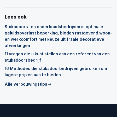
Lees ook
Stukadoors- en onderhoudsbedrijven in optimale
geluidsoverlast beperking, bieden rustgevend woon-
en werkcomfort met keuze uit fraaie decoratieve
afwerkingen
11 vragen die u kunt stellen aan een referent van een
stukadoorsbedrijf
16 Methodes die stukadoorbedrijven gebruiken om
lagere prijzen aan te bieden
Alle verbouwingstips