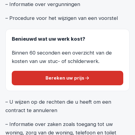
– Informatie over vergunningen
– Procedure voor het wijzigen van een voorstel
Benieuwd wat uw werk kost?
Binnen 60 seconden een overzicht van de
kosten van uw stuc- of schilderwerk.
Bereken uw prijs
– U wijzen op de rechten die u heeft om een
contract te annuleren
– Informatie over zaken zoals toegang tot uw
woning, zorg van de woning, telefoon en toilet