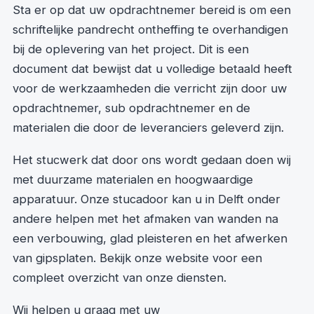
Sta er op dat uw opdrachtnemer bereid is om een
schriftelijke pandrecht ontheffing te overhandigen
bij de oplevering van het project. Dit is een
document dat bewijst dat u volledige betaald heeft
voor de werkzaamheden die verricht zijn door uw
opdrachtnemer, sub opdrachtnemer en de
materialen die door de leveranciers geleverd zijn.
Het stucwerk dat door ons wordt gedaan doen wij
met duurzame materialen en hoogwaardige
apparatuur. Onze stucadoor kan u in Delft onder
andere helpen met het afmaken van wanden na
een verbouwing, glad pleisteren en het afwerken
van gipsplaten. Bekijk onze website voor een
compleet overzicht van onze diensten.
Wij helpen u graag met uw