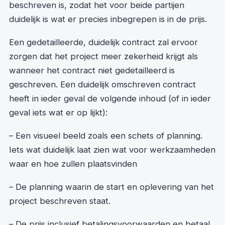
beschreven is, zodat het voor beide partijen
duidelijk is wat er precies inbegrepen is in de prijs.
Een gedetailleerde, duidelijk contract zal ervoor
zorgen dat het project meer zekerheid krijgt als
wanneer het contract niet gedetailleerd is
geschreven. Een duidelijk omschreven contract
heeft in ieder geval de volgende inhoud (of in ieder
geval iets wat er op lijkt):
– Een visueel beeld zoals een schets of planning.
Iets wat duidelijk laat zien wat voor werkzaamheden
waar en hoe zullen plaatsvinden
– De planning waarin de start en oplevering van het
project beschreven staat.
– De prijs inclusief betalingsvoorwaarden en betaal