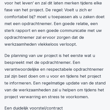
voor het leven’ en zal dit laten merken tijdens elke
fase van het project. De regel: Voelt u zich er
comfortabel bij? moet u toepassen als u zaken doet
met een opdrachtnemer. Een goede relatie, een
sterk rapport en een goede communicatie met uw
opdrachtnemer zal ervoor zorgen dat de
werkzaamheden vlekkeloos verloopt.
De planning van uw project is het eerste wat u
bespreekt met de opdrachtnemer. Een
verantwoordelijke en respectabele opdrachtnemer
zal zijn best doen om u voor en tijdens het project
te informeren. Een regelmatige update van de stand
van de werkzaamheden zal u helpen om tijdens het
project verwarring en stress te voorkomen.
Een duidelijk voorstel/contract