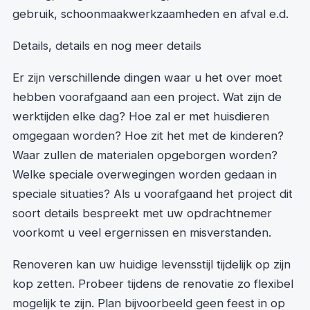
gebruik, schoonmaakwerkzaamheden en afval e.d.
Details, details en nog meer details
Er zijn verschillende dingen waar u het over moet
hebben voorafgaand aan een project. Wat zijn de
werktijden elke dag? Hoe zal er met huisdieren
omgegaan worden? Hoe zit het met de kinderen?
Waar zullen de materialen opgeborgen worden?
Welke speciale overwegingen worden gedaan in
speciale situaties? Als u voorafgaand het project dit
soort details bespreekt met uw opdrachtnemer
voorkomt u veel ergernissen en misverstanden.
Renoveren kan uw huidige levensstijl tijdelijk op zijn
kop zetten. Probeer tijdens de renovatie zo flexibel
mogelijk te zijn. Plan bijvoorbeeld geen feest in op