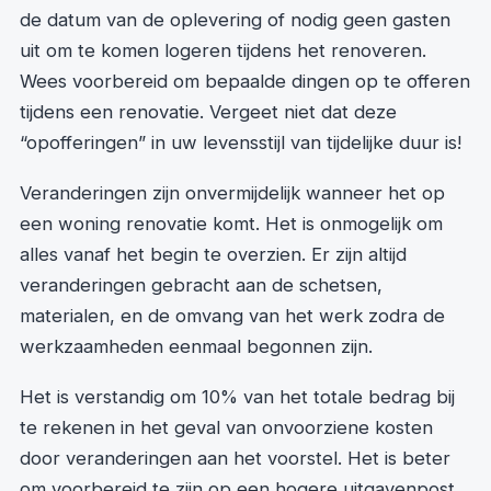
de datum van de oplevering of nodig geen gasten
uit om te komen logeren tijdens het renoveren.
Wees voorbereid om bepaalde dingen op te offeren
tijdens een renovatie. Vergeet niet dat deze
“opofferingen” in uw levensstijl van tijdelijke duur is!
Veranderingen zijn onvermijdelijk wanneer het op
een woning renovatie komt. Het is onmogelijk om
alles vanaf het begin te overzien. Er zijn altijd
veranderingen gebracht aan de schetsen,
materialen, en de omvang van het werk zodra de
werkzaamheden eenmaal begonnen zijn.
Het is verstandig om 10% van het totale bedrag bij
te rekenen in het geval van onvoorziene kosten
door veranderingen aan het voorstel. Het is beter
om voorbereid te zijn op een hogere uitgavenpost.