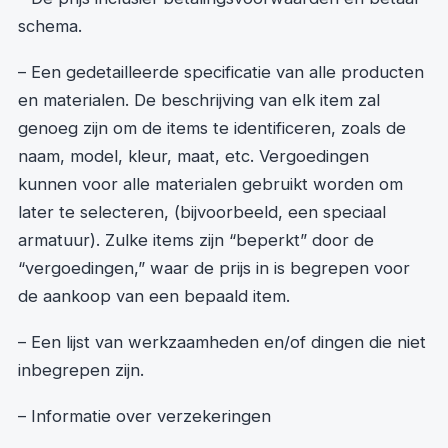
schema.
– Een gedetailleerde specificatie van alle producten
en materialen. De beschrijving van elk item zal
genoeg zijn om de items te identificeren, zoals de
naam, model, kleur, maat, etc. Vergoedingen
kunnen voor alle materialen gebruikt worden om
later te selecteren, (bijvoorbeeld, een speciaal
armatuur). Zulke items zijn “beperkt” door de
“vergoedingen,” waar de prijs in is begrepen voor
de aankoop van een bepaald item.
– Een lijst van werkzaamheden en/of dingen die niet
inbegrepen zijn.
– Informatie over verzekeringen