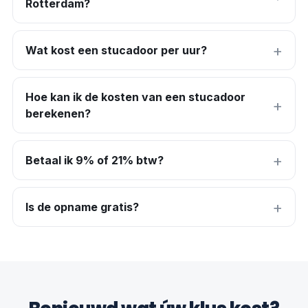
Rotterdam?
Wat kost een stucadoor per uur?
Hoe kan ik de kosten van een stucadoor
berekenen?
Betaal ik 9% of 21% btw?
Is de opname gratis?