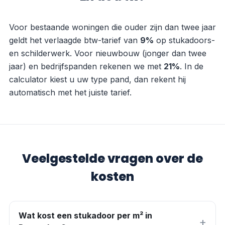
Voor bestaande woningen die ouder zijn dan twee jaar
geldt het verlaagde btw-tarief van
9
%
op stukadoors-
en schilderwerk. Voor nieuwbouw (jonger dan twee
jaar) en bedrijfspanden rekenen we met
21
%
. In de
calculator kiest u uw type pand, dan rekent hij
automatisch met het juiste tarief.
Veelgestelde vragen over de
kosten
Wat kost een stukadoor per m² in